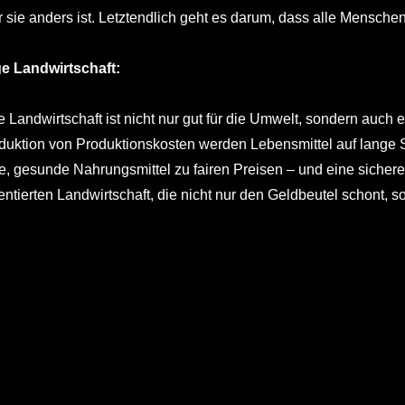
r sie anders ist. Letztendlich geht es darum, dass alle Menschen
e Landwirtschaft:
 Landwirtschaft ist nicht nur gut für die Umwelt, sondern auch 
duktion von Produktionskosten werden Lebensmittel auf lange 
, gesunde Nahrungsmittel zu fairen Preisen – und eine sichere 
entierten Landwirtschaft, die nicht nur den Geldbeutel schont, so