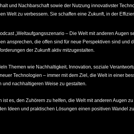
lt und Nachbarschaft sowie der Nutzung innovativster Technolo
en Welt zu verbessern. Sie schaffen eine Zukunft, in der Effi
Podcast „Weltaufgangsszenario – Die Welt mit anderen Augen 
en ansprechen, die offen sind für neue Perspektiven sind und 
orderungen der Zukunft aktiv mitzugestalten.
eln Themen wie Nachhaltigkeit, Innovation, soziale Verantwort
 neuer Technologien – immer mit dem Ziel, die Welt in einer bes
n und nachhaltigeren Weise zu gestalten.
n ist es, den Zuhörern zu helfen, die Welt mit anderen Augen z
nden Ideen und praktischen Lösungen einen positiven Wandel zu